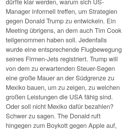
dürfte klar werden, warum sich US-
Manager informell treffen, um Strategien
gegen Donald Trump zu entwickeln. Ein
Meeting übrigens, an dem auch Tim Cook
teilgenommen haben soll. Jedenfalls
wurde eine entsprechende Flugbewegung
seines Firmen-Jets registriert. Trump will
von dem zu erwartenden Steuer-Segen
eine große Mauer an der Südgrenze zu
Mexiko bauen, um zu zeigen, zu welchen
großen Leistungen die USA fähig sind.
Oder soll nicht Mexiko dafür bezahlen?
Schwer zu sagen. The Donald ruft
hingegen zum Boykott gegen Apple auf,