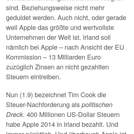
sind. Beziehungsweise nicht mehr
geduldet werden. Auch nicht, oder gerade
weil Apple das größte und wertvollste
Unternehmen der Welt ist. Irland soll
nämlich bei Apple – nach Ansicht der EU
Kommission – 13 Milliarden Euro
zuzüglich Zinsen an nicht gezahlten
Steuern eintreiben.
Nun (1.9) bezeichnet Tim Cook die
Steuer-Nachforderung als
politischen
Dreck
. 400 Millionen US-Dollar Steuern
habe Apple 2014 in Irland bezahlt. Und
immer pünktlich. Und überhaupt: Apple ist