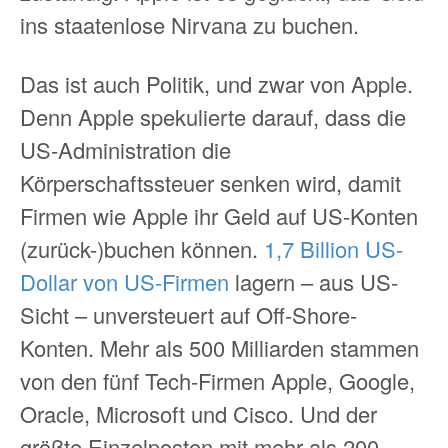
ins staatenlose Nirvana zu buchen.
Das ist auch Politik, und zwar von Apple.
Denn Apple spekulierte darauf, dass die
US-Administration die
Körperschaftssteuer senken wird, damit
Firmen wie Apple ihr Geld auf US-Konten
(zurück-)buchen können.
1,7 Billion US-
Dollar von US-Firmen
lagern – aus US-
Sicht – unversteuert auf Off-Shore-
Konten. Mehr als 500 Milliarden stammen
von den fünf Tech-Firmen Apple, Google,
Oracle, Microsoft und Cisco. Und der
größte Einzelposten mit mehr als 200