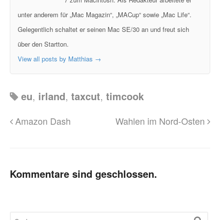
unter anderem für „Mac Magazin“, „MACup“ sowie „Mac Life“.
Gelegentlich schaltet er seinen Mac SE/30 an und freut sich
über den Startton.
View all posts by Matthias
→
eu
,
irland
,
taxcut
,
timcook
Amazon Dash
Wahlen im Nord-Osten
Kommentare sind geschlossen.