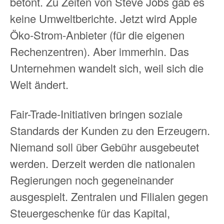
betont. Zu Zeiten von Steve Jobs gab es
keine Umweltberichte. Jetzt wird Apple
Öko-Strom-Anbieter (für die eigenen
Rechenzentren). Aber immerhin. Das
Unternehmen wandelt sich, weil sich die
Welt ändert.
Fair-Trade-Initiativen bringen soziale
Standards der Kunden zu den Erzeugern.
Niemand soll über Gebühr ausgebeutet
werden. Derzeit werden die nationalen
Regierungen noch gegeneinander
ausgespielt. Zentralen und Filialen gegen
Steuergeschenke für das Kapital,