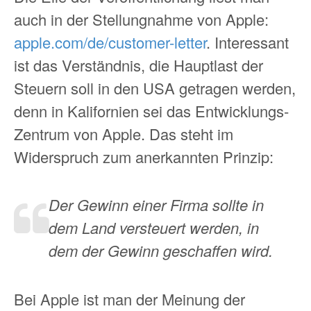
auch in der Stellungnahme von Apple:
apple.com/de/customer-letter
. Interessant
ist das Verständnis, die Hauptlast der
Steuern soll in den USA getragen werden,
denn in Kalifornien sei das Entwicklungs-
Zentrum von Apple. Das steht im
Widerspruch zum anerkannten Prinzip:
Der Gewinn einer Firma sollte in
dem Land versteuert werden, in
dem der Gewinn geschaffen wird.
Bei Apple ist man der Meinung der