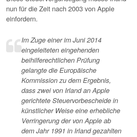
nun für die Zeit nach 2003 von Apple
einfordern.
Im Zuge einer im Juni 2014
eingeleiteten eingehenden
beihilferechtlichen Prüfung
gelangte die Europäische
Kommission zu dem Ergebnis,
dass zwei von Irland an Apple
gerichtete Steuervorbescheide in
künstlicher Weise eine erhebliche
Verringerung der von Apple ab
dem Jahr 1991 in Irland gezahlten