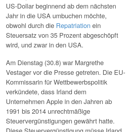
US-Dollar beginnend ab dem nächsten
Jahr in die USA umbuchen möchte,
obwohl durch die
Repatriation
ein
Steuersatz von 35 Prozent abgeschöpft
wird, und zwar in den USA.
Am Dienstag (30.8) war Margrethe
Vestager vor die Presse getreten. Die EU-
Kommissarin für Wettbewerbspolitik
verkündete, dass Irland dem
Unternehmen Apple in den Jahren ab
1991 bis 2014 unrechtmäßige
Steuervergünstigungen gewährt hatte.
Diese Steuervergünstigung müsse Irland