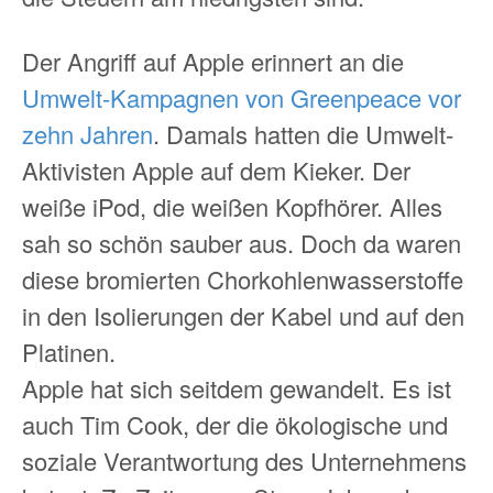
Der Angriff auf Apple erinnert an die
Umwelt-Kampagnen von Greenpeace vor
zehn Jahren
. Damals hatten die Umwelt-
Aktivisten Apple auf dem Kieker. Der
weiße iPod, die weißen Kopfhörer. Alles
sah so schön sauber aus. Doch da waren
diese bromierten Chorkohlenwasserstoffe
in den Isolierungen der Kabel und auf den
Platinen.
Apple hat sich seitdem gewandelt. Es ist
auch Tim Cook, der die ökologische und
soziale Verantwortung des Unternehmens