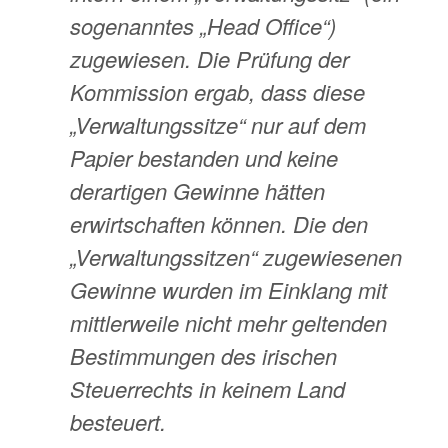
sogenanntes „Head Office“)
zugewiesen. Die Prüfung der
Kommission ergab, dass diese
„Verwaltungssitze“ nur auf dem
Papier bestanden und keine
derartigen Gewinne hätten
erwirtschaften können. Die den
„Verwaltungssitzen“ zugewiesenen
Gewinne wurden im Einklang mit
mittlerweile nicht mehr geltenden
Bestimmungen des irischen
Steuerrechts in keinem Land
besteuert.