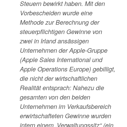
Steuern bewirkt haben. Mit den
Vorbescheiden wurde eine
Methode zur Berechnung der
steuerpflichtigen Gewinne von
zwei in Irland ansässigen
Unternehmen der Apple-Gruppe
(Apple Sales International und
Apple Operations Europe) gebilligt,
die nicht der wirtschaftlichen
Realität entsprach: Nahezu die
gesamten von den beiden
Unternehmen im Verkaufsbereich
erwirtschafteten Gewinne wurden
intern einem „Verwaltungssitz“ (ein