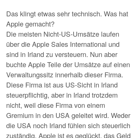
Das klingt etwas sehr technisch. Was hat
Apple gemacht?
Die meisten Nicht-US-Umsätze laufen
über die Apple Sales International und
sind in Irland zu versteuern. Nun aber
buchte Apple Teile der Umsätze auf einen
Verwaltungssitz innerhalb dieser Firma.
Diese Firma ist aus US-Sicht in Irland
steuerpflichtig, aber in Irland trotzdem
nicht, weil diese Firma von einem
Gremium in den USA geleitet wird. Weder
die USA noch Irland fühlen sich steuerlich
zuständig. Apple ist es geglückt, das Geld