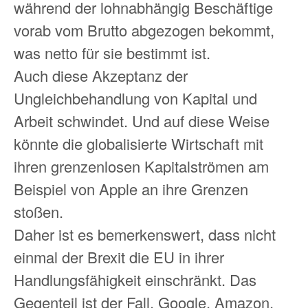
während der lohnabhängig Beschäftige
vorab vom Brutto abgezogen bekommt,
was netto für sie bestimmt ist.
Auch diese Akzeptanz der
Ungleichbehandlung von Kapital und
Arbeit schwindet. Und auf diese Weise
könnte die globalisierte Wirtschaft mit
ihren grenzenlosen Kapitalströmen am
Beispiel von Apple an ihre Grenzen
stoßen.
Daher ist es bemerkenswert, dass nicht
einmal der Brexit die EU in ihrer
Handlungsfähigkeit einschränkt. Das
Gegenteil ist der Fall. Google, Amazon,