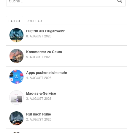
LATEST
POPULAR
Fußtritt als Flugabwehr
6. AUGUST 2026
Kommentar zu Ceuta
5. AUGUST 2026
Apps pushen nicht mehr
4. AUGUST 2026
Mac-as-a-Service
3. AUGUST 2026
Ruf nach Ruhe
2. AUGUST 2026