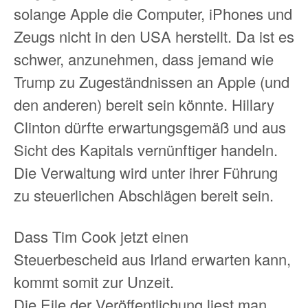
solange Apple die Computer, iPhones und
Zeugs nicht in den USA herstellt. Da ist es
schwer, anzunehmen, dass jemand wie
Trump zu Zugeständnissen an Apple (und
den anderen) bereit sein könnte. Hillary
Clinton dürfte erwartungsgemäß und aus
Sicht des Kapitals vernünftiger handeln.
Die Verwaltung wird unter ihrer Führung
zu steuerlichen Abschlägen bereit sein.
Dass Tim Cook jetzt einen
Steuerbescheid aus Irland erwarten kann,
kommt somit zur Unzeit.
Die Eile der Veröffentlichung liest man