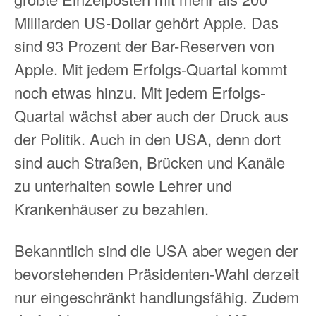
Milliarden US-Dollar gehört Apple. Das
sind 93 Prozent der Bar-Reserven von
Apple. Mit jedem Erfolgs-Quartal kommt
noch etwas hinzu. Mit jedem Erfolgs-
Quartal wächst aber auch der Druck aus
der Politik. Auch in den USA, denn dort
sind auch Straßen, Brücken und Kanäle
zu unterhalten sowie Lehrer und
Krankenhäuser zu bezahlen.
Bekanntlich sind die USA aber wegen der
bevorstehenden Präsidenten-Wahl derzeit
nur eingeschränkt handlungsfähig. Zudem