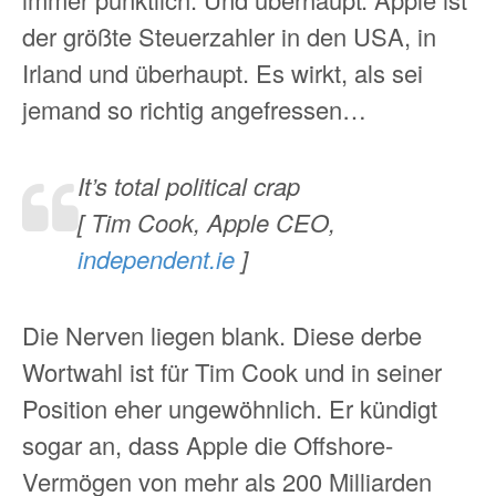
der größte Steuerzahler in den USA, in
Irland und überhaupt. Es wirkt, als sei
jemand so richtig angefressen…
It’s total political crap
[ Tim Cook, Apple CEO,
independent.ie
]
Die Nerven liegen blank. Diese derbe
Wortwahl ist für Tim Cook und in seiner
Position eher ungewöhnlich. Er kündigt
sogar an, dass Apple die Offshore-
Vermögen von mehr als 200 Milliarden