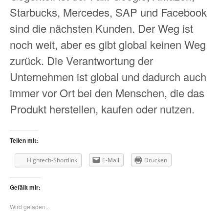
Starbucks, Mercedes, SAP und Facebook
sind die nächsten Kunden. Der Weg ist
noch weit, aber es gibt global keinen Weg
zurück. Die Verantwortung der
Unternehmen ist global und dadurch auch
immer vor Ort bei den Menschen, die das
Produkt herstellen, kaufen oder nutzen.
Teilen mit:
Hightech-Shortlink
E-Mail
Drucken
Gefällt mir:
Wird geladen...