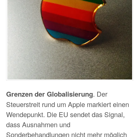
Grenzen der Globalisierung
. Der
Steuerstreit rund um Apple markiert einen
Wendepunkt. Die EU sendet das Signal,
dass Ausnahmen und
Sonderbehandlungen nicht mehr möglich