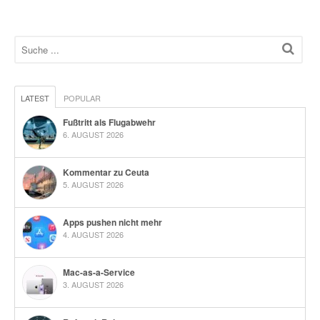
LATEST
POPULAR
Fußtritt als Flugabwehr
6. AUGUST 2026
Kommentar zu Ceuta
5. AUGUST 2026
Apps pushen nicht mehr
4. AUGUST 2026
Mac-as-a-Service
3. AUGUST 2026