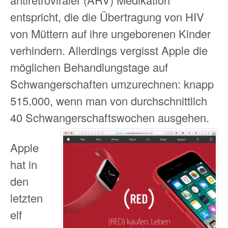
entspricht, die die Übertragung von HIV
von Müttern auf ihre ungeborenen Kinder
verhindern. Allerdings vergisst Apple die
möglichen Behandlungstage auf
Schwangerschaften umzurechnen: knapp
515.000, wenn man von durchschnittlich
40 Schwangerschaftswochen ausgehen.
Apple
hat in
den
letzten
elf