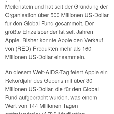
Meilenstein und hat seit der Gründung der
Organisation über 500 Millionen US-Dollar
für den Global Fund gesammelt. Der
größte Einzelspender ist seit Jahren
Apple. Bisher konnte Apple den Verkauf
von (RED)-Produkten mehr als 160
Millionen US‑Dollar einsammeln.
An diesem Welt-AIDS-Tag feiert Apple ein
Rekordjahr des Gebens mit über 30
Millionen US-Dollar, die für den Global
Fund aufgebracht wurden, was einem
Wert von 144 Millionen Tagen
antiretroviraler (ARV) Medikation