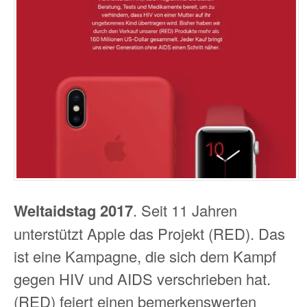
Weltaidstag 2017
. Seit 11 Jahren
unterstützt Apple das Projekt (RED). Das
ist eine Kampagne, die sich dem Kampf
gegen HIV und AIDS verschrieben hat.
(RED) feiert einen bemerkenswerten