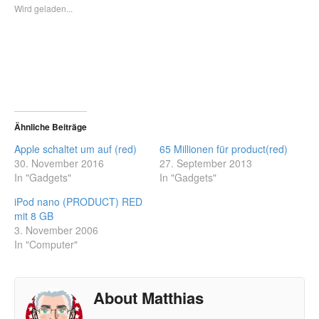
Wird geladen...
Ähnliche Beiträge
Apple schaltet um auf (red)
65 Millionen für product(red)
30. November 2016
27. September 2013
In "Gadgets"
In "Gadgets"
iPod nano (PRODUCT) RED
mit 8 GB
3. November 2006
In "Computer"
About Matthias